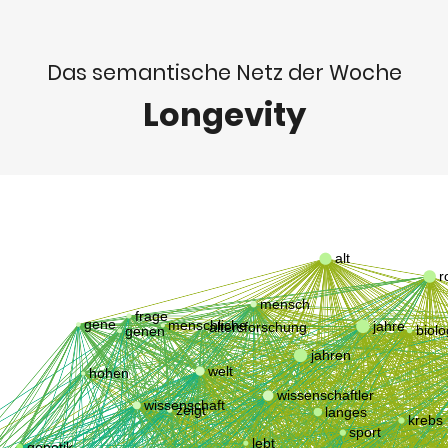
Das semantische Netz der Woche
Longevity