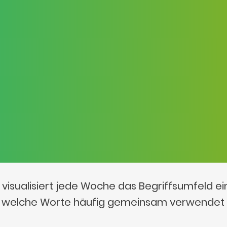
visualisiert jede Woche das Begriffsumfeld e
t, welche Worte häufig gemeinsam verwendet