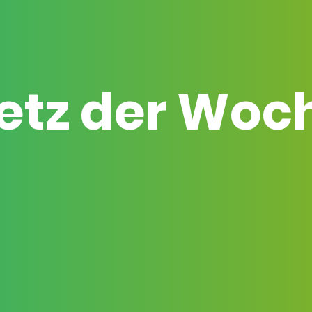
etz der Woc