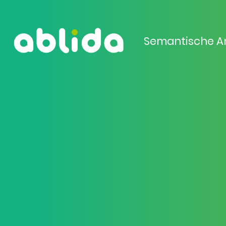
Semantische A