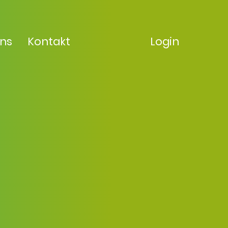
uns
Kontakt
Login