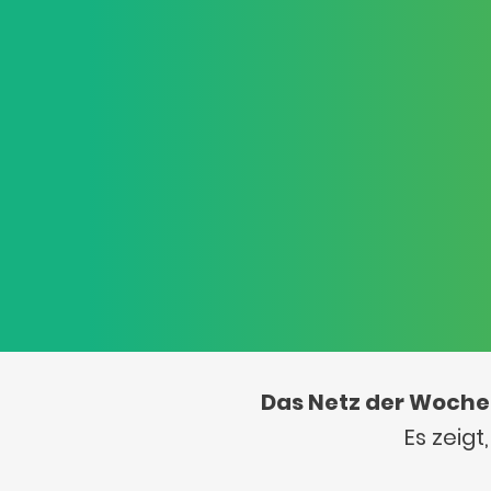
Das Netz der Woche
Es zeig