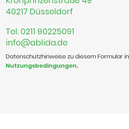
Kronprinzenstraße 49
40217 Düsseldorf
Tel. 0211 90225091
info@ablida.de
Datenschutzhinweise zu diesem Formular i
Nutzungsbedingungen.