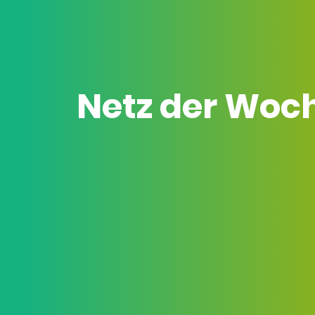
Netz der Woc