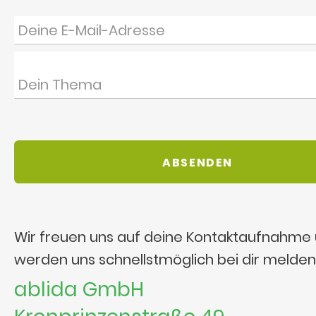
Wir freuen uns auf deine Kontaktaufnahme
werden uns schnellstmöglich bei dir melden
ablida GmbH