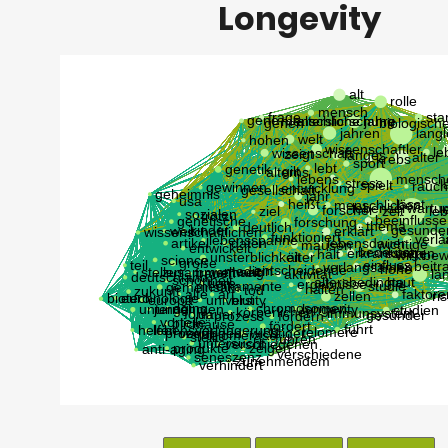
Longevity