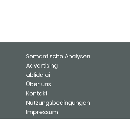
Semantische Analysen
Advertising
ablida ai
Über uns
Kontakt
Nutzungsbedingungen
Impressum
Login