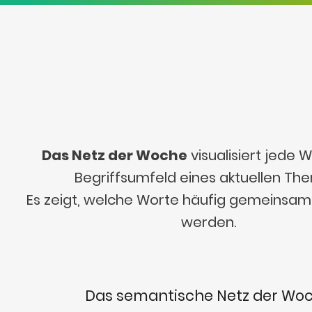
Das Netz der Woche
visualisiert jede
Begriffsumfeld eines aktuellen Th
Es zeigt, welche Worte häufig gemeinsa
werden.
Das semantische Netz der Wo