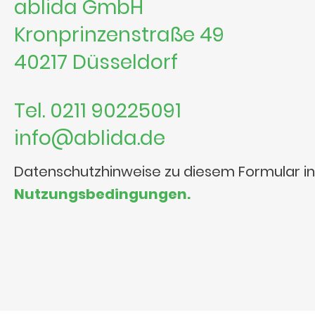
ablida GmbH
Kronprinzenstraße 49
40217 Düsseldorf
Tel. 0211 90225091
info@ablida.de
Datenschutzhinweise zu diesem Formular i
Nutzungsbedingungen.