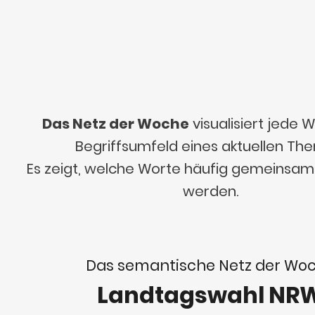
Das Netz der Woche
visualisiert jede
Begriffsumfeld eines aktuellen Th
Es zeigt, welche Worte häufig gemeinsa
werden.
Das semantische Netz der Wo
Landtagswahl NR