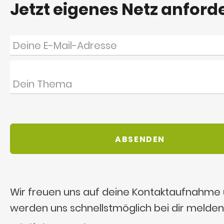
Jetzt eigenes Netz anford
Wir freuen uns auf deine Kontaktaufnahme
werden uns schnellstmöglich bei dir melden