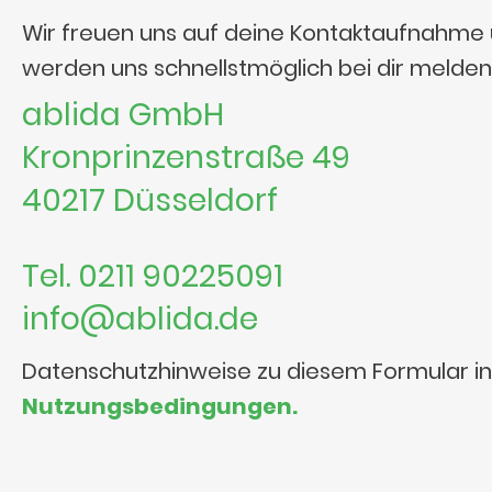
Wir freuen uns auf deine Kontaktaufnahme
werden uns schnellstmöglich bei dir melden
ablida GmbH
Kronprinzenstraße 49
40217 Düsseldorf
Tel. 0211 90225091
info@ablida.de
Datenschutzhinweise zu diesem Formular i
Nutzungsbedingungen.