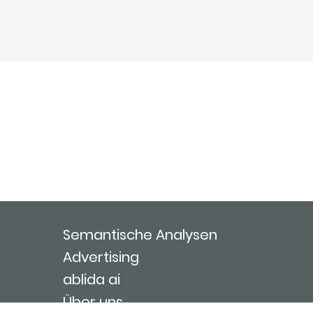
Semantische Analysen
Advertising
ablida ai
Über uns