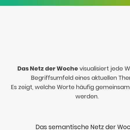
Das Netz der Woche
visualisiert jede
Begriffsumfeld eines aktuellen Th
Es zeigt, welche Worte häufig gemeinsa
werden.
Das semantische Netz der Wo