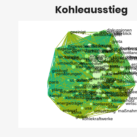
Kohleausstieg