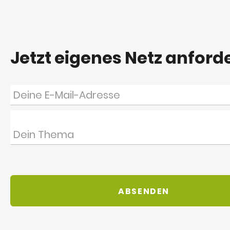
Jetzt eigenes Netz anford