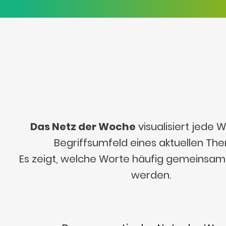
Das Netz der Woche
visualisiert jede
Begriffsumfeld eines aktuellen Th
Es zeigt, welche Worte häufig gemeinsa
werden.