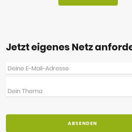
Jetzt eigenes Netz anford