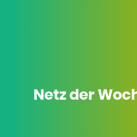
Netz der Woc