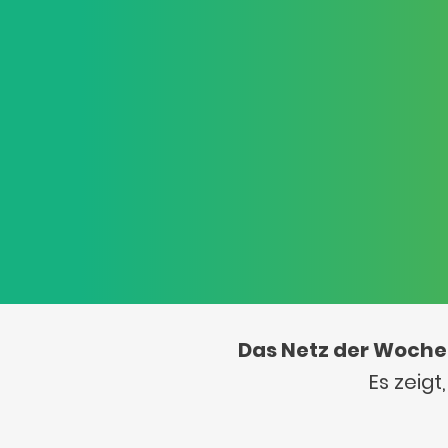
Das Netz der Woche
Es zeig