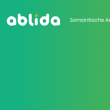
Semantische A