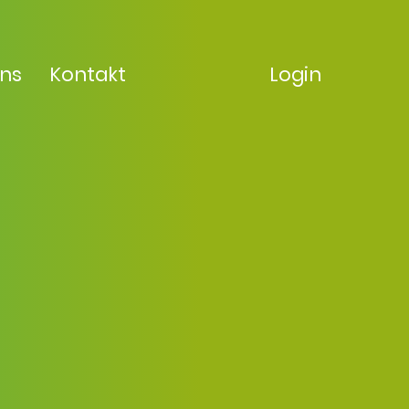
uns
Kontakt
Login