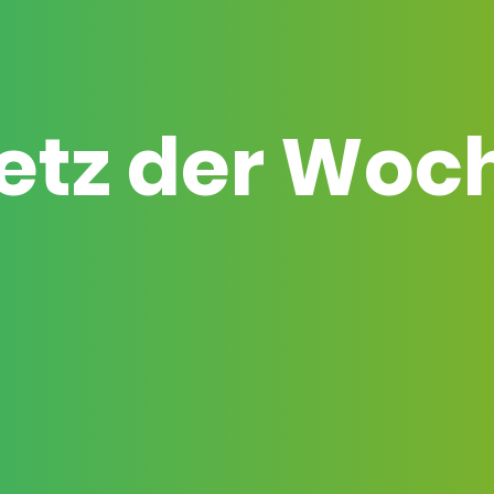
etz der Woc