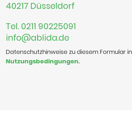
40217 Düsseldorf
Tel. 0211 90225091
info@ablida.de
Datenschutzhinweise zu diesem Formular i
Nutzungsbedingungen.