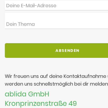
Wir freuen uns auf deine Kontaktaufnahme
werden uns schnellstmöglich bei dir melden
ablida GmbH
Kronprinzenstraße 49