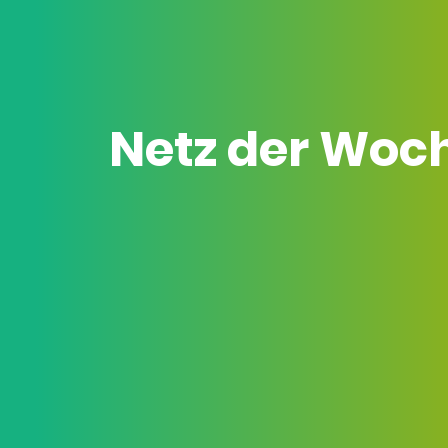
Netz der Woc