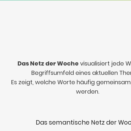
Das Netz der Woche
visualisiert jede
Begriffsumfeld eines aktuellen Th
Es zeigt, welche Worte häufig gemeinsa
werden.
Das semantische Netz der Wo