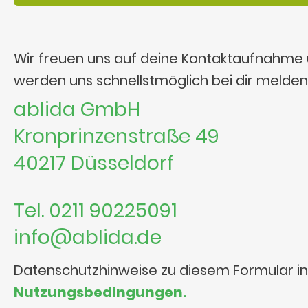
Wir freuen uns auf deine Kontaktaufnahme
werden uns schnellstmöglich bei dir melden
ablida GmbH
Kronprinzenstraße 49
40217 Düsseldorf
Tel. 0211 90225091
info@ablida.de
Datenschutzhinweise zu diesem Formular i
Nutzungsbedingungen.