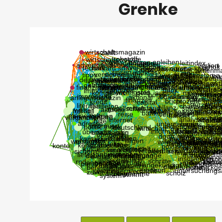
Grenke