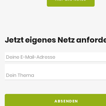
Jetzt eigenes Netz anford