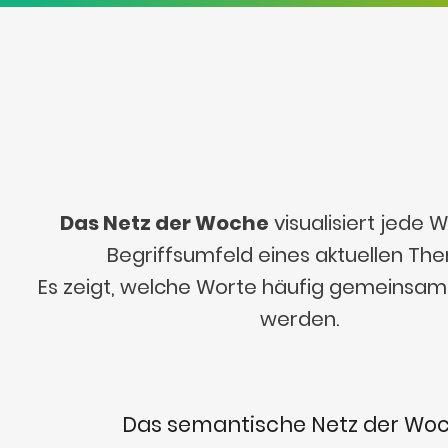
Das Netz der Woche
visualisiert jede
Begriffsumfeld eines aktuellen Th
Es zeigt, welche Worte häufig gemeinsa
werden.
Das semantische Netz der Wo