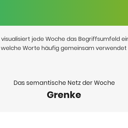
visualisiert jede Woche das Begriffsumfeld e
t, welche Worte häufig gemeinsam verwendet
Das semantische Netz der Woche
Grenke