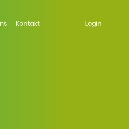
uns
Kontakt
Login