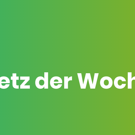
etz der Woc