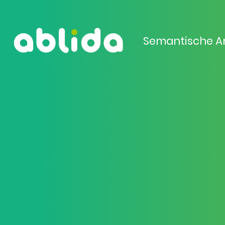
Semantische A