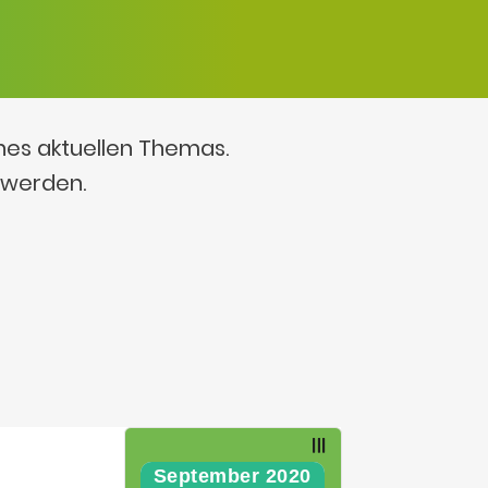
ines aktuellen Themas.
 werden.
September 2020