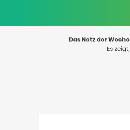
Das Netz der Woche
Es zeig