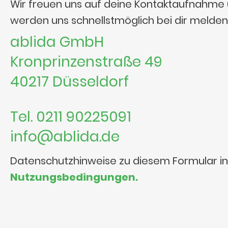
Wir freuen uns auf deine Kontaktaufnahme
werden uns schnellstmöglich bei dir melden
ablida GmbH
Kronprinzenstraße 49
40217 Düsseldorf
Tel. 0211 90225091
info@ablida.de
Datenschutzhinweise zu diesem Formular i
Nutzungsbedingungen.