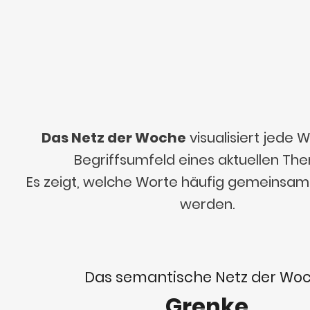
Das Netz der Woche
visualisiert jede
Begriffsumfeld eines aktuellen Th
Es zeigt, welche Worte häufig gemeinsa
werden.
Das semantische Netz der Wo
Grenke