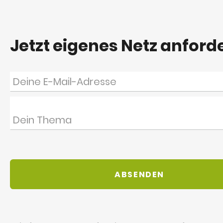
Jetzt eigenes Netz anford