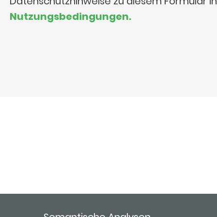
Datenschutzhinweise zu diesem Formular i
Nutzungsbedingungen.
Semantische Analysen