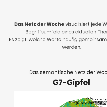
Das Netz der Woche
visualisiert jede
Begriffsumfeld eines aktuellen Th
Es zeigt, welche Worte häufig gemeinsa
werden.
Das semantische Netz der Wo
G7-Gipfel