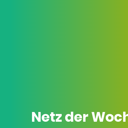
Netz der Woc