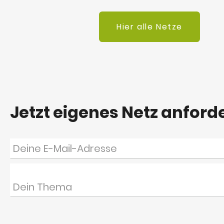
Hier alle Netze
Jetzt eigenes Netz anford