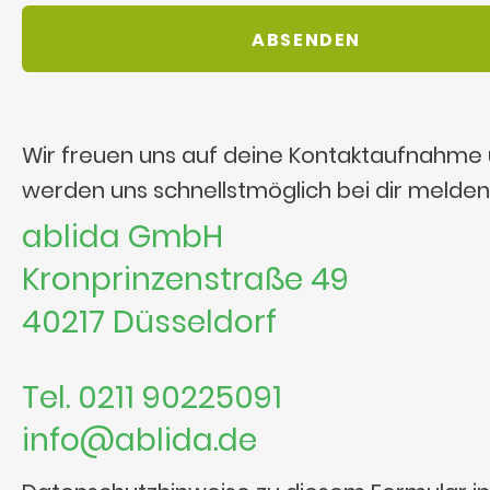
Wir freuen uns auf deine Kontaktaufnahme
werden uns schnellstmöglich bei dir melden
ablida GmbH
Kronprinzenstraße 49
40217 Düsseldorf
Tel. 0211 90225091
info@ablida.de