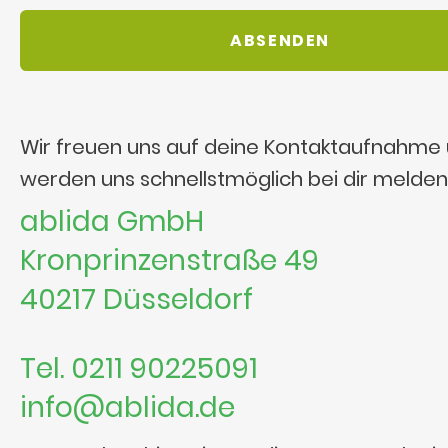
Wir freuen uns auf deine Kontaktaufnahme
werden uns schnellstmöglich bei dir melden
ablida GmbH
Kronprinzenstraße 49
40217 Düsseldorf
Tel. 0211 90225091
info@ablida.de