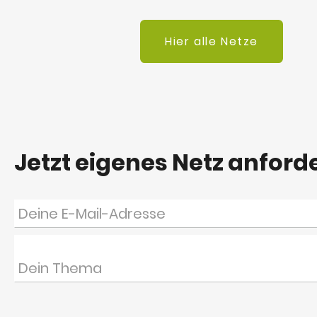
Hier alle Netze
Jetzt eigenes Netz anford