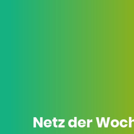
Netz der Woc