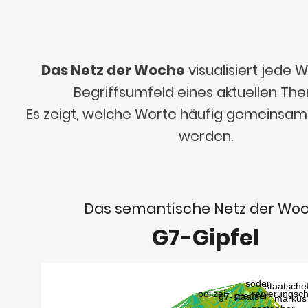
Das Netz der Woche
visualisiert jede
Begriffsumfeld eines aktuellen Th
Es zeigt, welche Worte häufig gemeinsa
werden.
Das semantische Netz der Wo
G7-Gipfel