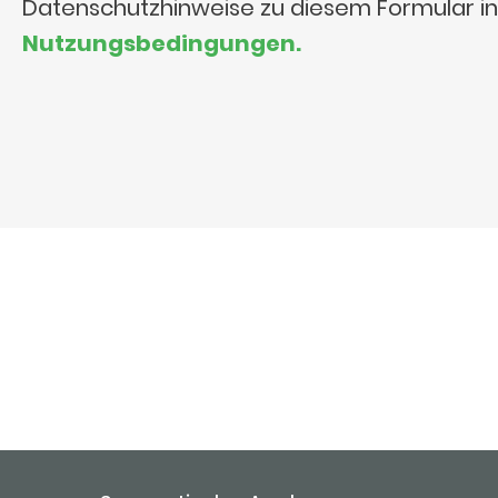
Datenschutzhinweise zu diesem Formular i
Nutzungsbedingungen.