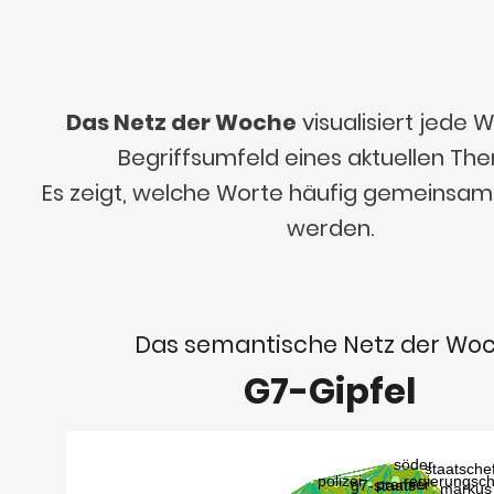
Das Netz der Woche
visualisiert jede
Begriffsumfeld eines aktuellen Th
Es zeigt, welche Worte häufig gemeinsa
werden.
Das semantische Netz der Wo
G7-Gipfel