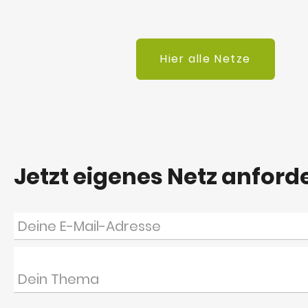
Hier alle Netze
Jetzt eigenes Netz anford