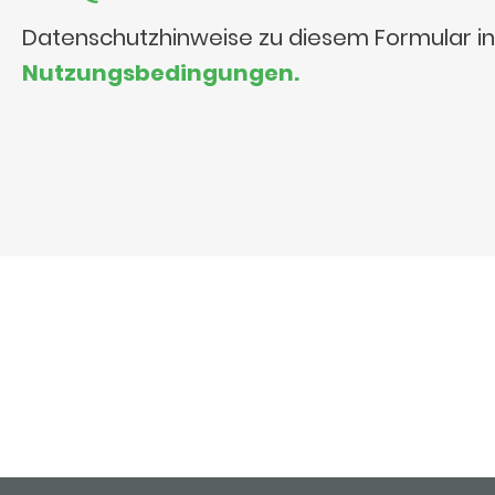
Datenschutzhinweise zu diesem Formular i
Nutzungsbedingungen.