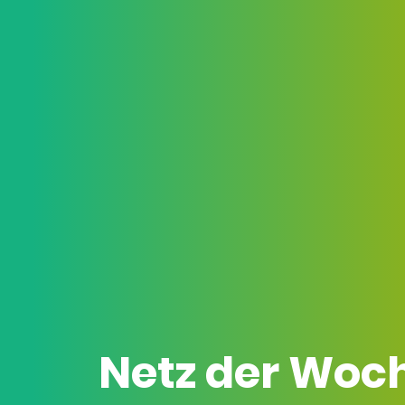
Netz der Woc