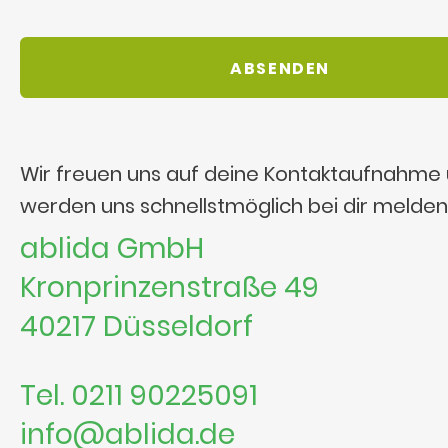
Wir freuen uns auf deine Kontaktaufnahme
werden uns schnellstmöglich bei dir melden
ablida GmbH
Kronprinzenstraße 49
40217 Düsseldorf
Tel. 0211 90225091
info@ablida.de