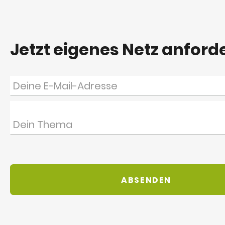
Jetzt eigenes Netz anford