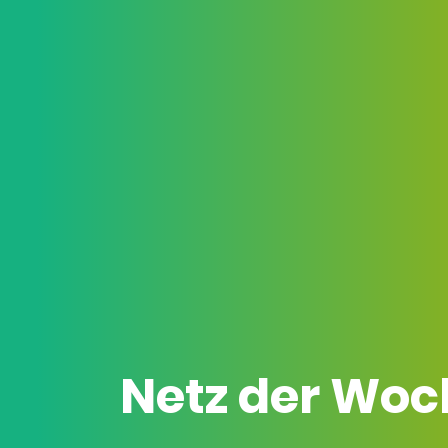
Netz der Woc