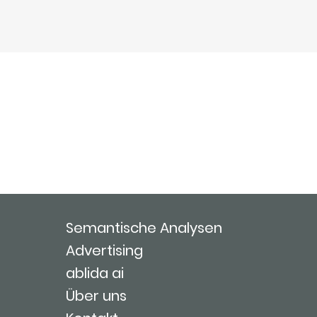
Semantische Analysen
Advertising
ablida ai
Über uns