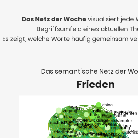
Das Netz der Woche
visualisiert jed
Begriffsumfeld eines aktuellen T
Es zeigt, welche Worte häufig gemeinsam v
Das semantische Netz der W
Frieden