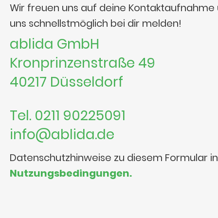
Wir freuen uns auf deine Kontaktaufnahme
uns schnellstmöglich bei dir melden!
ablida GmbH
Kronprinzenstraße 49
40217 Düsseldorf
Tel. 0211 90225091
info@ablida.de
Datenschutzhinweise zu diesem Formular i
Nutzungsbedingungen.