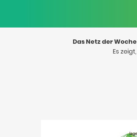
Das Netz der Woche
Es zeig