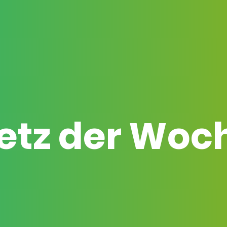
etz der Woc