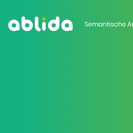
Semantische A