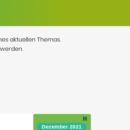
ines aktuellen Themas.
 werden.
Dezember 2021