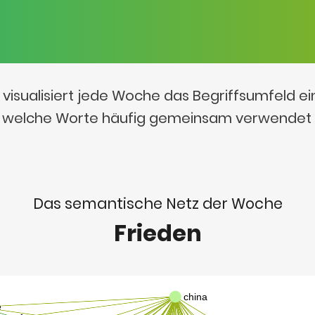
visualisiert jede Woche das Begriffsumfeld e
t, welche Worte häufig gemeinsam verwendet
Das semantische Netz der Woche
Frieden