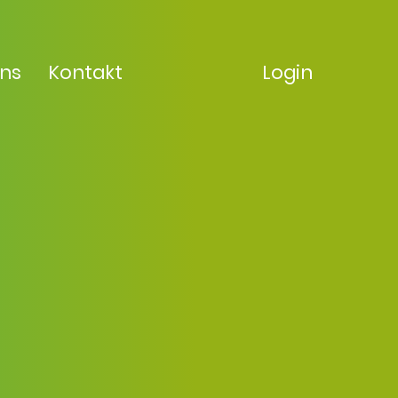
uns
Kontakt
Login