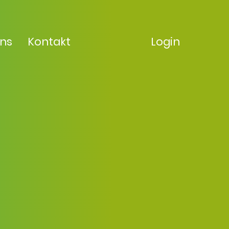
uns
Kontakt
Login