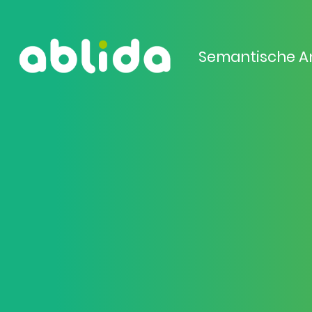
Semantische A