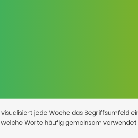
visualisiert jede Woche das Begriffsumfeld e
t, welche Worte häufig gemeinsam verwendet