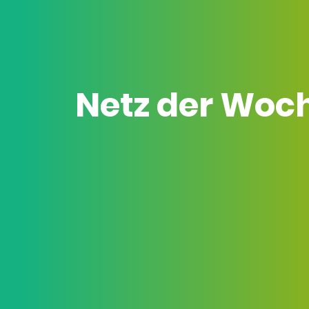
Netz der Woc