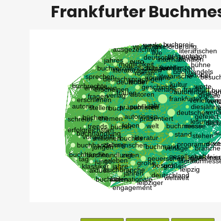
Frankfurter Buchme