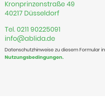
Kronprinzenstraße 49
40217 Düsseldorf
Tel. 0211 90225091
info@ablida.de
Datenschutzhinweise zu diesem Formular i
Nutzungsbedingungen.