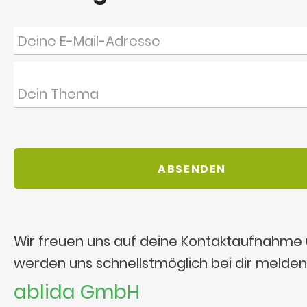
Wir freuen uns auf deine Kontaktaufnahme
werden uns schnellstmöglich bei dir melden
ablida GmbH