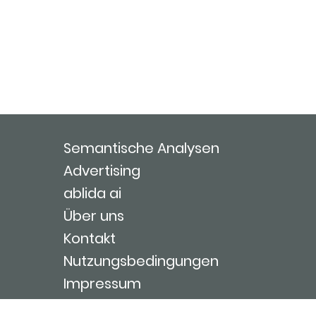
Semantische Analysen
Advertising
ablida ai
Über uns
Kontakt
Nutzungsbedingungen
Impressum
Login