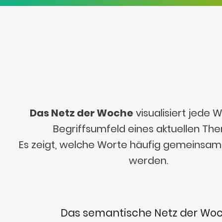
Das Netz der Woche
visualisiert jede
Begriffsumfeld eines aktuellen Th
Es zeigt, welche Worte häufig gemeinsa
werden.
Das semantische Netz der Wo