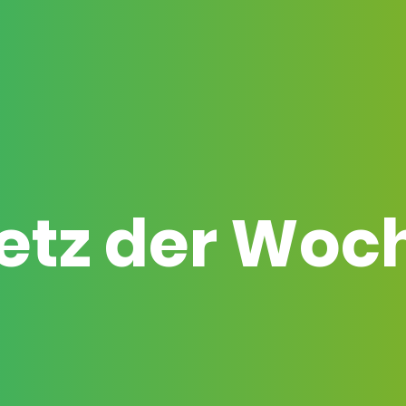
etz der Woc