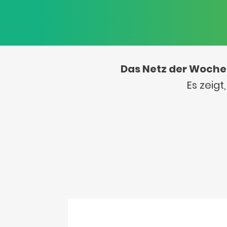
Das Netz der Woche
Es zeig