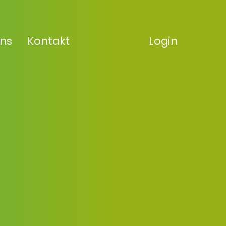
uns
Kontakt
Login