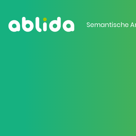
Semantische A