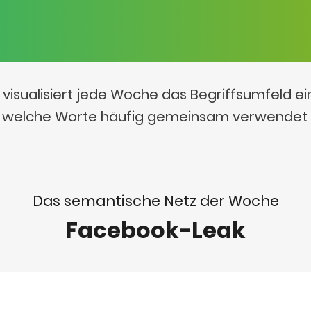
visualisiert jede Woche das Begriffsumfeld e
t, welche Worte häufig gemeinsam verwendet
Das semantische Netz der Woche
Facebook-Leak