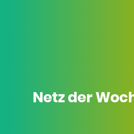
Netz der Woc