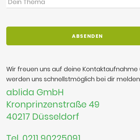
Wir freuen uns auf deine Kontaktaufnahme
werden uns schnellstmöglich bei dir melden
ablida GmbH
Kronprinzenstraße 49
40217 Düsseldorf
Tel. 0211 90225091