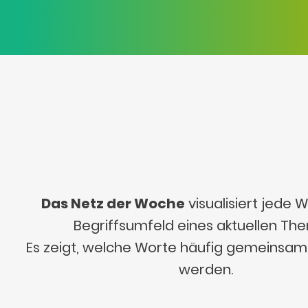
Das Netz der Woche
visualisiert jede
Begriffsumfeld eines aktuellen Th
Es zeigt, welche Worte häufig gemeinsa
werden.