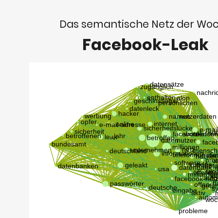
Das semantische Netz der Wo
Facebook-Leak