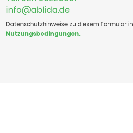
info@ablida.de
Datenschutzhinweise zu diesem Formular i
Nutzungsbedingungen.