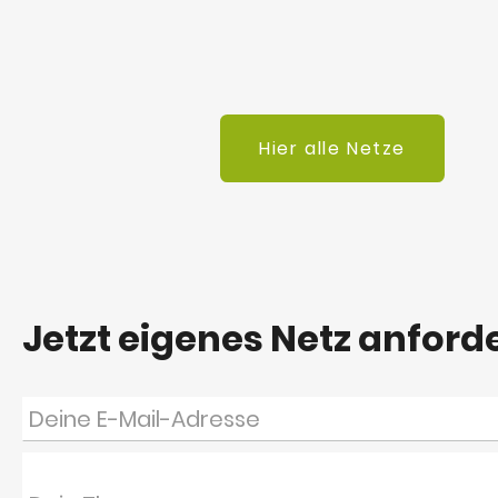
Hier alle Netze
Jetzt eigenes Netz anford