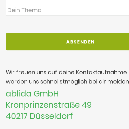
Wir freuen uns auf deine Kontaktaufnahme
werden uns schnellstmöglich bei dir melden
ablida GmbH
Kronprinzenstraße 49
40217 Düsseldorf