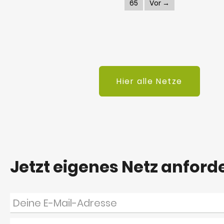
65
Vor →
Hier alle Netze
Jetzt eigenes Netz anford