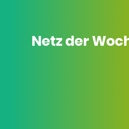
Netz der Woc