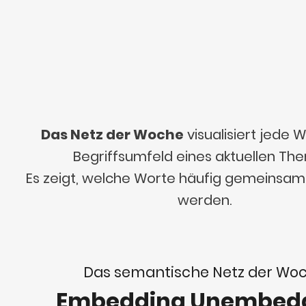
Das Netz der Woche
visualisiert jede
Begriffsumfeld eines aktuellen Th
Es zeigt, welche Worte häufig gemeinsa
werden.
Das semantische Netz der Wo
Embedding Unembed