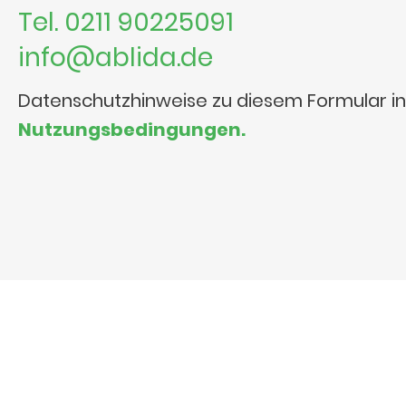
Tel. 0211 90225091
info@ablida.de
Datenschutzhinweise zu diesem Formular i
Nutzungsbedingungen.