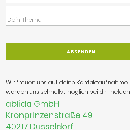
Wir freuen uns auf deine Kontaktaufnahme
werden uns schnellstmöglich bei dir melden
ablida GmbH
Kronprinzenstraße 49
40217 Düsseldorf