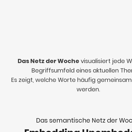
Das Netz der Woche
visualisiert jede
Begriffsumfeld eines aktuellen Th
Es zeigt, welche Worte häufig gemeinsa
werden.
Das semantische Netz der Wo