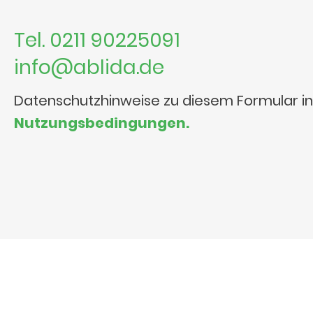
Tel. 0211 90225091
info@ablida.de
Datenschutzhinweise zu diesem Formular i
Nutzungsbedingungen.