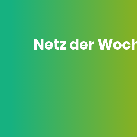
Netz der Woc