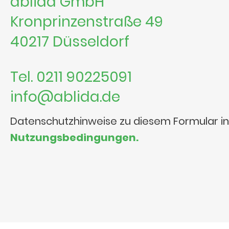
ablida GmbH
Kronprinzenstraße 49
40217 Düsseldorf
Tel. 0211 90225091
info@ablida.de
Datenschutzhinweise zu diesem Formular i
Nutzungsbedingungen.