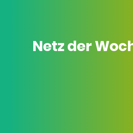
Netz der Woc