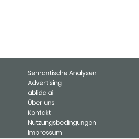
Semantische Analysen
Advertising
ablida ai
Über uns
Kontakt
Nutzungsbedingungen
Impressum