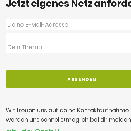
Jetzt eigenes Netz anford
Wir freuen uns auf deine Kontaktaufnahme
werden uns schnellstmöglich bei dir melden