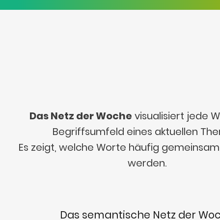
Das Netz der Woche
visualisiert jede
Begriffsumfeld eines aktuellen Th
Es zeigt, welche Worte häufig gemeinsa
werden.
Das semantische Netz der Wo