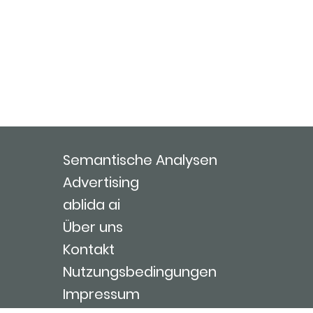
Semantische Analysen
Advertising
ablida ai
Über uns
Kontakt
Nutzungsbedingungen
Impressum