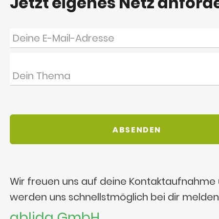
Jetzt eigenes Netz anford
Wir freuen uns auf deine Kontaktaufnahme
werden uns schnellstmöglich bei dir melden
ablida GmbH