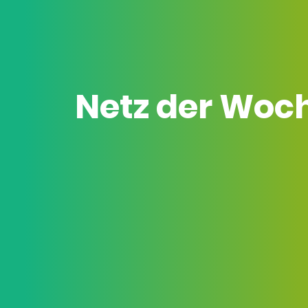
Netz der Woc