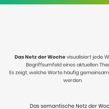
Das Netz der Woche
visualisiert jede
Begriffsumfeld eines aktuellen Th
Es zeigt, welche Worte häufig gemeinsa
werden.
Das semantische Netz der Wo