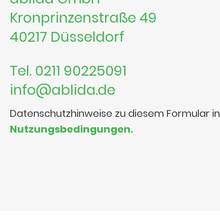
Kronprinzenstraße 49
40217 Düsseldorf
Tel. 0211 90225091
info@ablida.de
Datenschutzhinweise zu diesem Formular i
Nutzungsbedingungen.