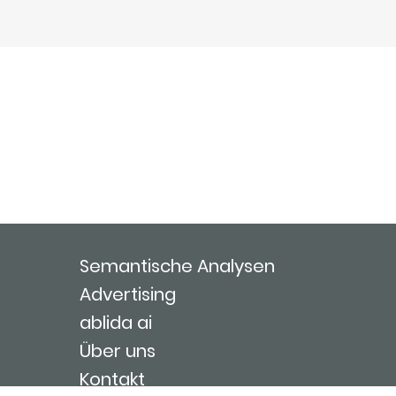
Semantische Analysen
Advertising
ablida ai
Über uns
Kontakt