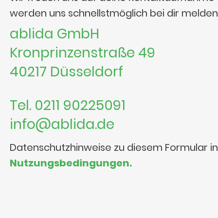
werden uns schnellstmöglich bei dir melden
ablida GmbH
Kronprinzenstraße 49
40217 Düsseldorf
Tel. 0211 90225091
info@ablida.de
Datenschutzhinweise zu diesem Formular i
Nutzungsbedingungen.