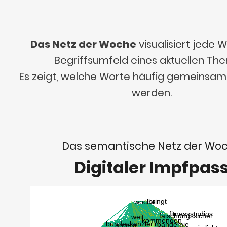
Das Netz der Woche
visualisiert jede
Begriffsumfeld eines aktuellen Th
Es zeigt, welche Worte häufig gemeinsa
werden.
Das semantische Netz der Wo
Digitaler Impfpas