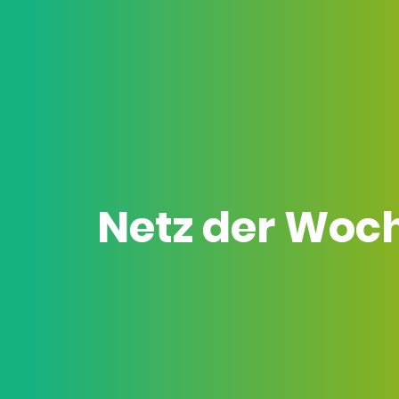
Netz der Woc