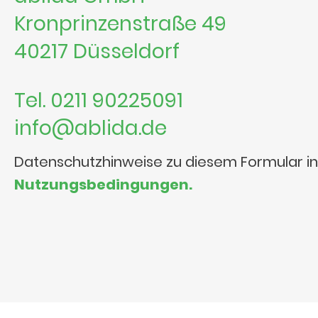
Kronprinzenstraße 49
40217 Düsseldorf
Tel. 0211 90225091
info@ablida.de
Datenschutzhinweise zu diesem Formular i
Nutzungsbedingungen.