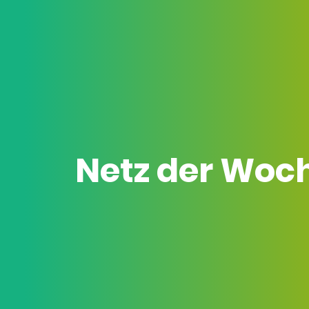
Netz der Woc