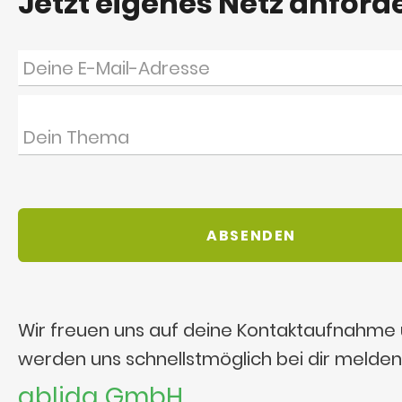
Jetzt eigenes Netz anford
Wir freuen uns auf deine Kontaktaufnahme
werden uns schnellstmöglich bei dir melden
ablida GmbH