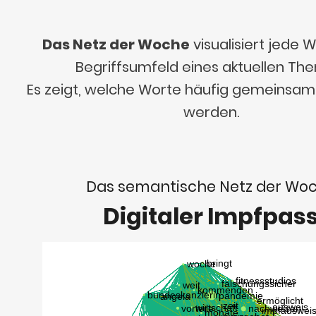
Das Netz der Woche
visualisiert jede
Begriffsumfeld eines aktuellen Th
Es zeigt, welche Worte häufig gemeinsa
werden.
Das semantische Netz der Wo
Digitaler Impfpas