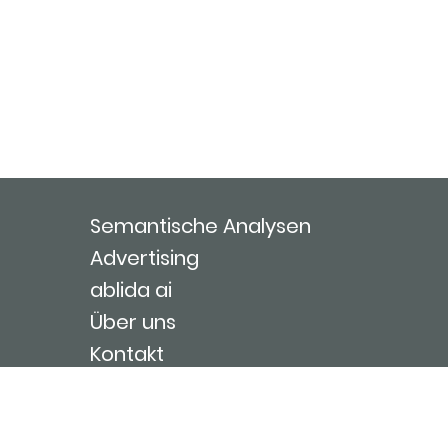
Semantische Analysen
Advertising
ablida ai
Über uns
Kontakt
Nutzungsbedingungen
Impressum