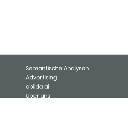
Semantische Analysen
Advertising
ablida ai
Über uns
Kontakt
Nutzungsbedingungen
Impressum