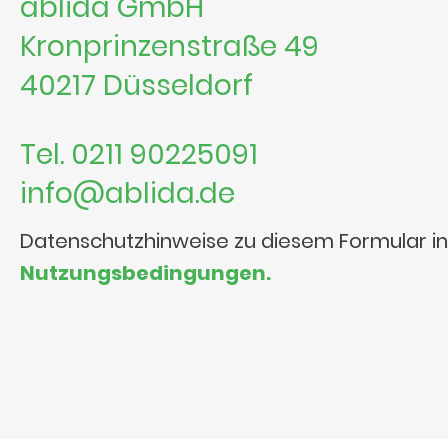
ablida GmbH
Kronprinzenstraße 49
40217 Düsseldorf
Tel. 0211 90225091
info@ablida.de
Datenschutzhinweise zu diesem Formular i
Nutzungsbedingungen.