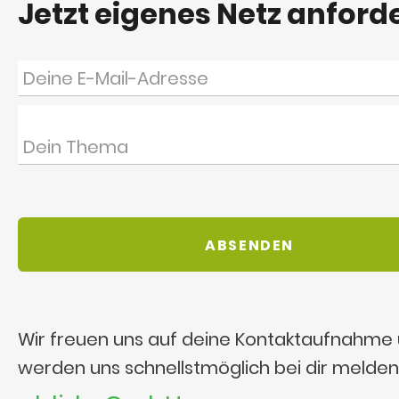
Jetzt eigenes Netz anford
Wir freuen uns auf deine Kontaktaufnahme
werden uns schnellstmöglich bei dir melden