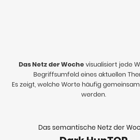
Das Netz der Woche
visualisiert jede
Begriffsumfeld eines aktuellen Th
Es zeigt, welche Worte häufig gemeinsa
werden.
Das semantische Netz der Wo