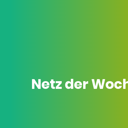
Netz der Woc