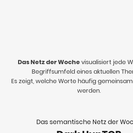
Das Netz der Woche
visualisiert jede
Begriffsumfeld eines aktuellen Th
Es zeigt, welche Worte häufig gemeinsa
werden.
Das semantische Netz der Wo