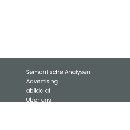
Semantische Analysen
Advertising
ablida ai
Über uns
Kontakt
Nutzungsbedingungen
Impressum