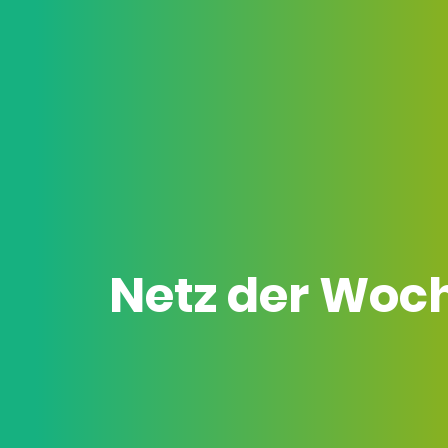
Netz der Woc