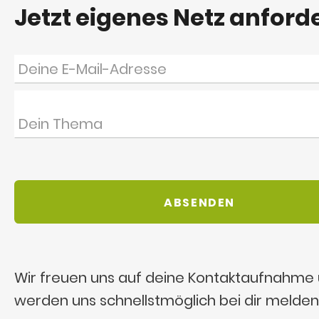
Jetzt eigenes Netz anford
Wir freuen uns auf deine Kontaktaufnahme
werden uns schnellstmöglich bei dir melden