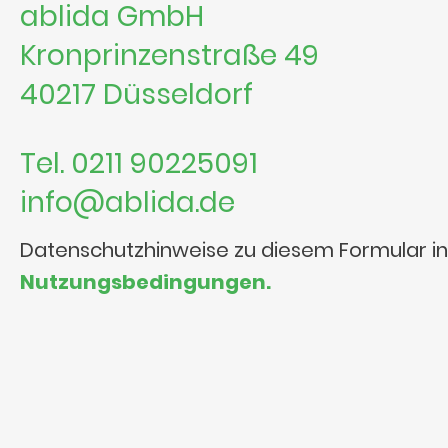
ablida GmbH
Kronprinzenstraße 49
40217 Düsseldorf
Tel. 0211 90225091
info@ablida.de
Datenschutzhinweise zu diesem Formular i
Nutzungsbedingungen.