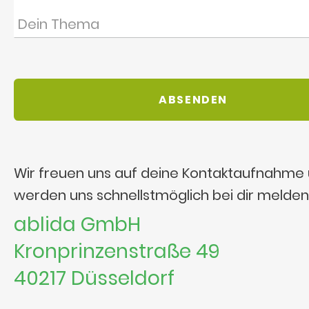
Wir freuen uns auf deine Kontaktaufnahme
werden uns schnellstmöglich bei dir melden
ablida GmbH
Kronprinzenstraße 49
40217 Düsseldorf