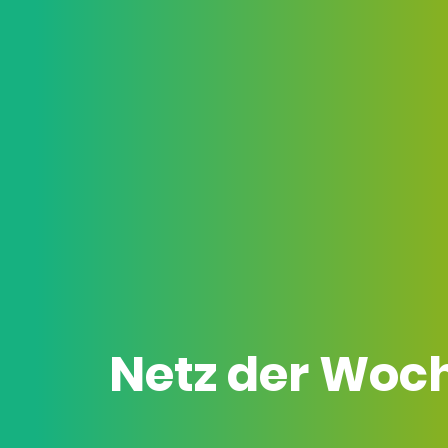
Netz der Woc