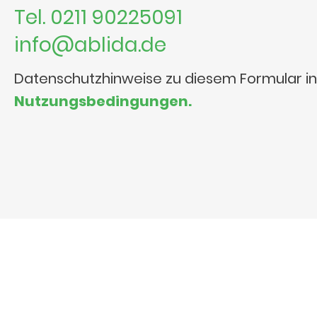
Tel. 0211 90225091
info@ablida.de
Datenschutzhinweise zu diesem Formular i
Nutzungsbedingungen.