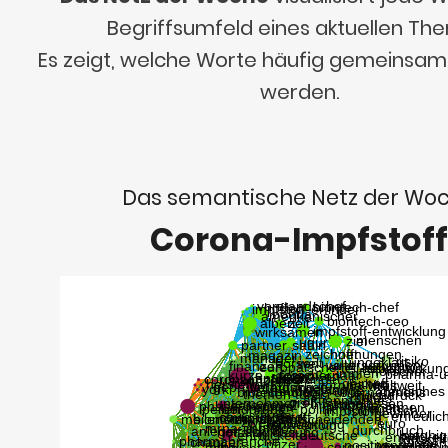
Begriffsumfeld eines aktuellen Th
Es zeigt, welche Worte häufig gemeinsa
werden.
Das semantische Netz der Wo
Corona-Impfstoff