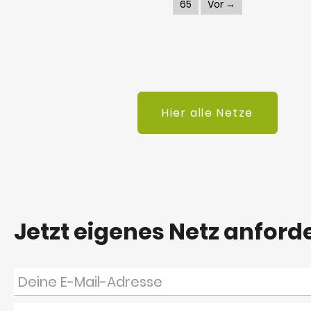
65
Vor →
Hier alle Netze
Jetzt eigenes Netz anford