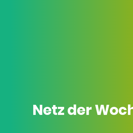
Netz der Woc