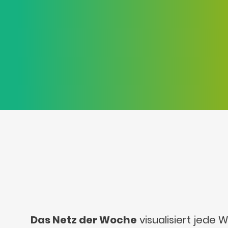
Das Netz der Woche
visualisiert jede