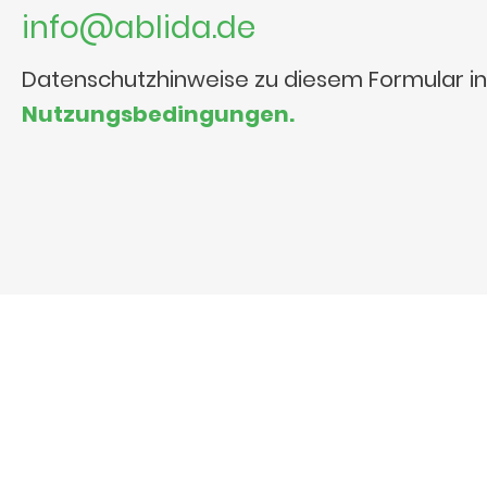
info@ablida.de
Datenschutzhinweise zu diesem Formular i
Nutzungsbedingungen.