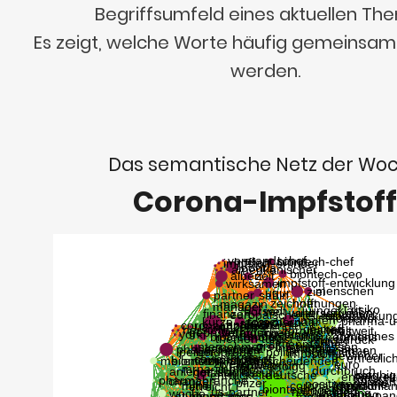
Begriffsumfeld eines aktuellen Th
Es zeigt, welche Worte häufig gemeinsa
werden.
Das semantische Netz der Wo
Corona-Impfstoff