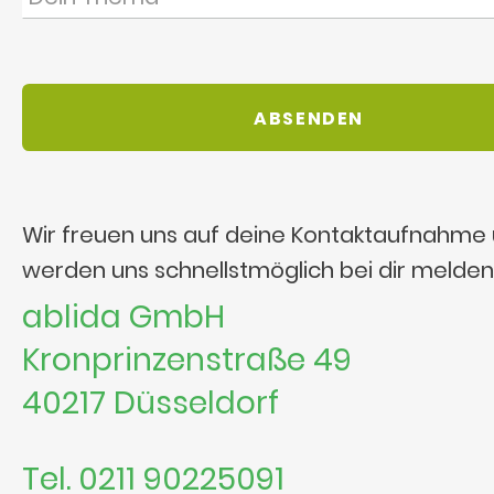
Wir freuen uns auf deine Kontaktaufnahme
werden uns schnellstmöglich bei dir melden
ablida GmbH
Kronprinzenstraße 49
40217 Düsseldorf
Tel. 0211 90225091