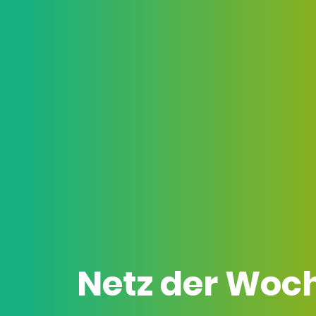
Netz der Woc