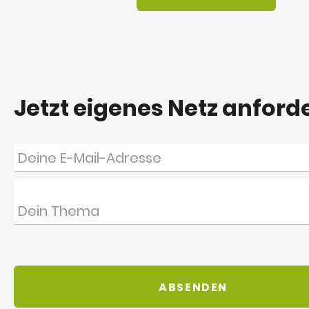
Jetzt eigenes Netz anford