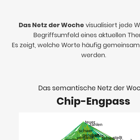
Das Netz der Woche
visualisiert jede
Begriffsumfeld eines aktuellen Th
Es zeigt, welche Worte häufig gemeinsa
werden.
Das semantische Netz der Wo
Chip-Engpass