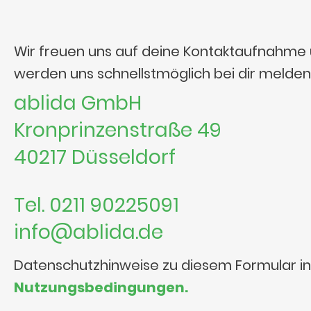
Wir freuen uns auf deine Kontaktaufnahme
werden uns schnellstmöglich bei dir melden
ablida GmbH
Kronprinzenstraße 49
40217 Düsseldorf
Tel. 0211 90225091
info@ablida.de
Datenschutzhinweise zu diesem Formular i
Nutzungsbedingungen.