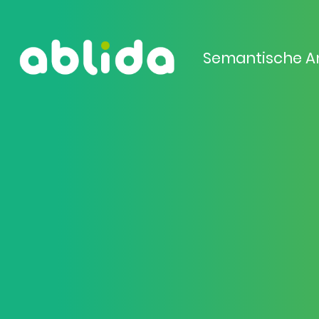
Semantische A