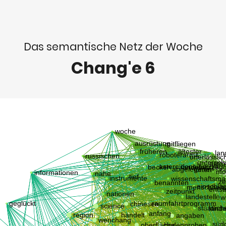
Das semantische Netz der Woche
Chang'e 6