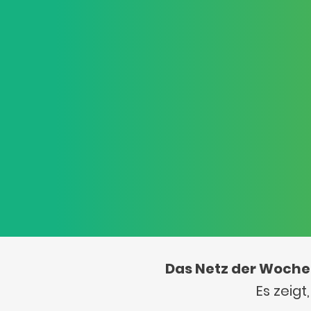
Das Netz der Woche
Es zeig