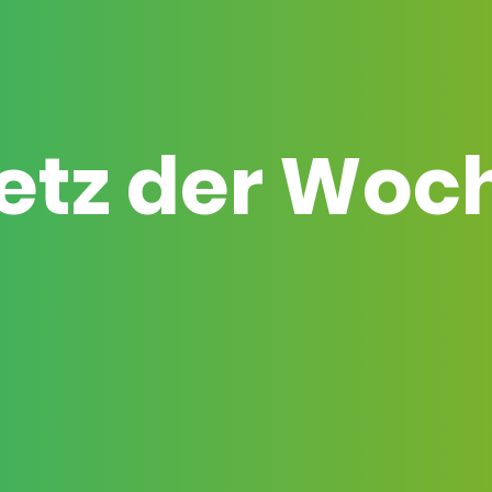
etz der Woc