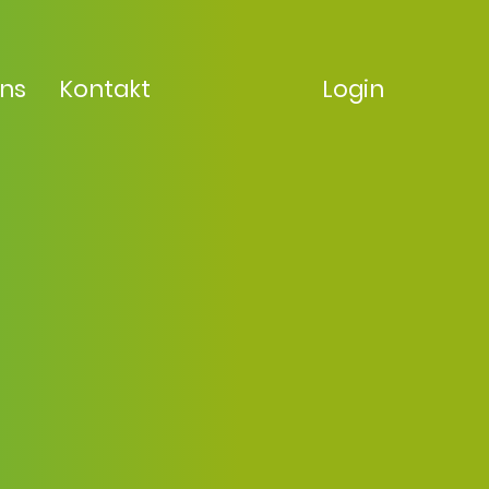
uns
Kontakt
Login