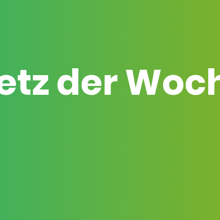
etz der Woc