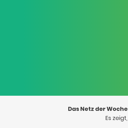
Das Netz der Woche
Es zeig