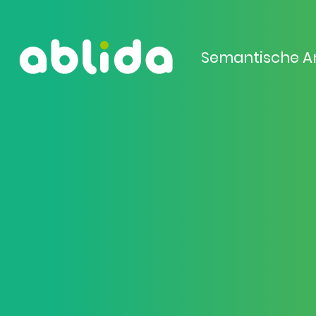
Semantische A