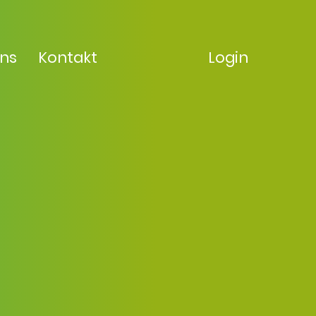
uns
Kontakt
Login