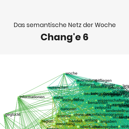
Das semantische Netz der Woche
Chang'e 6