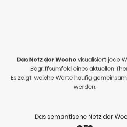
Das Netz der Woche
visualisiert jede
Begriffsumfeld eines aktuellen Th
Es zeigt, welche Worte häufig gemeinsa
werden.
Das semantische Netz der Wo