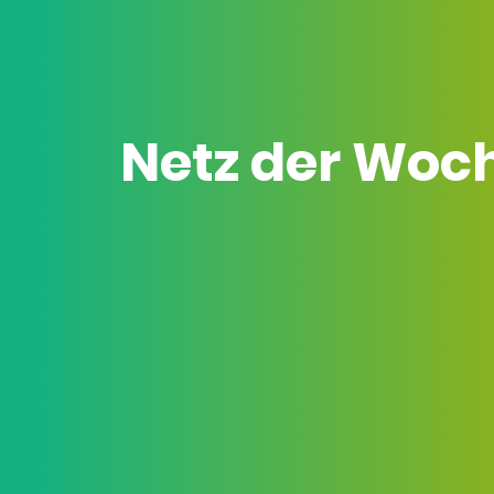
Netz der Woc