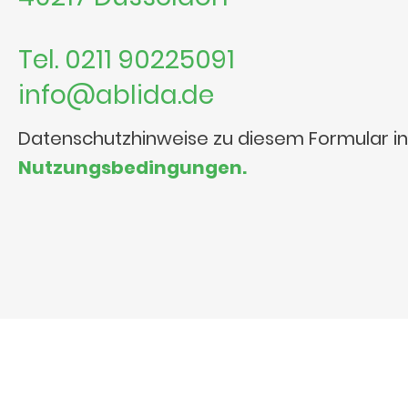
Tel. 0211 90225091
info@ablida.de
Datenschutzhinweise zu diesem Formular i
Nutzungsbedingungen.