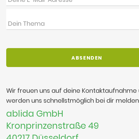
Wir freuen uns auf deine Kontaktaufnahme
werden uns schnellstmöglich bei dir melden
ablida GmbH
Kronprinzenstraße 49
40217 Düsseldorf