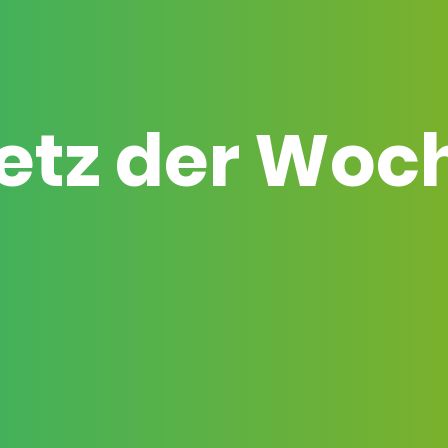
etz der Woc