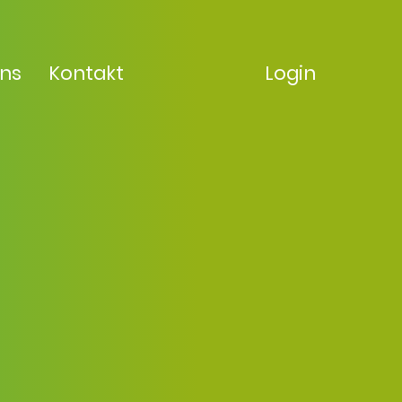
uns
Kontakt
Login