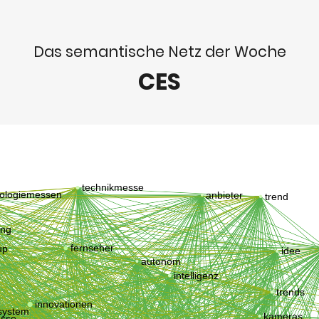
Das semantische Netz der Woche
CES