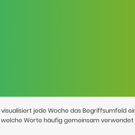
visualisiert jede Woche das Begriffsumfeld e
t, welche Worte häufig gemeinsam verwendet