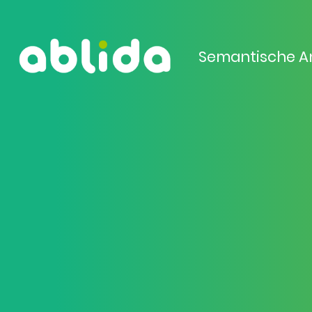
Semantische A