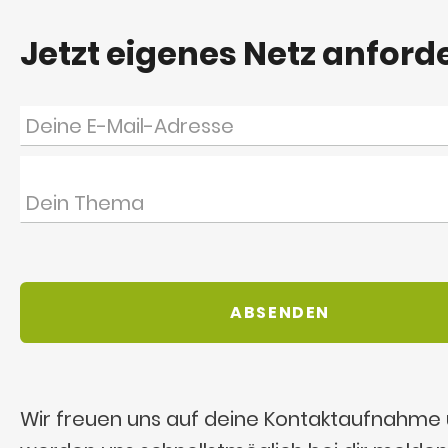
Jetzt eigenes Netz anford
Wir freuen uns auf deine Kontaktaufnahme