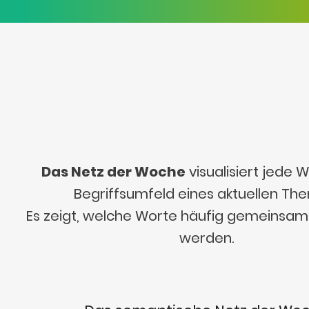
Das Netz der Woche
visualisiert jede
Begriffsumfeld eines aktuellen Th
Es zeigt, welche Worte häufig gemeinsa
werden.