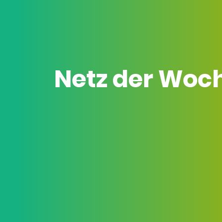
Netz der Woc