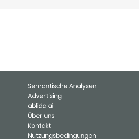
Semantische Analysen
Advertising
ablida ai
Über uns
Kontakt
Nutzungsbedingungen