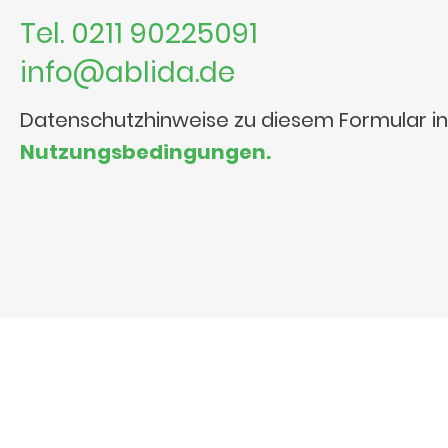
Tel. 0211 90225091
info@ablida.de
Datenschutzhinweise zu diesem Formular i
Nutzungsbedingungen.