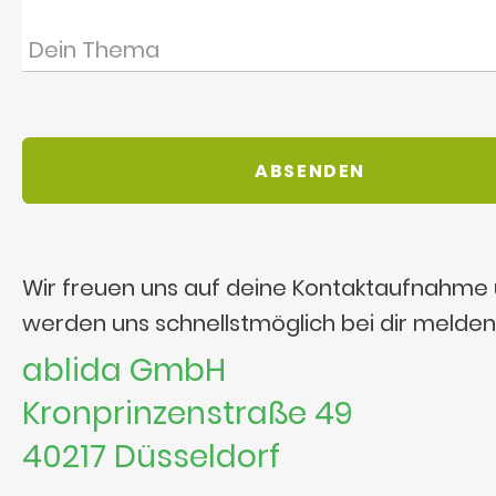
Wir freuen uns auf deine Kontaktaufnahme
werden uns schnellstmöglich bei dir melden
ablida GmbH
Kronprinzenstraße 49
40217 Düsseldorf