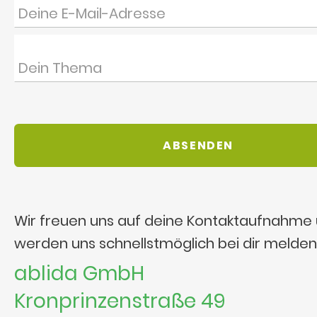
Wir freuen uns auf deine Kontaktaufnahme
werden uns schnellstmöglich bei dir melden
ablida GmbH
Kronprinzenstraße 49