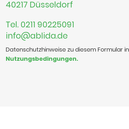
40217 Düsseldorf
Tel. 0211 90225091
info@ablida.de
Datenschutzhinweise zu diesem Formular i
Nutzungsbedingungen.