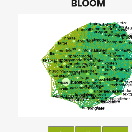
BLOOM