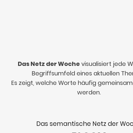
Das Netz der Woche
visualisiert jede
Begriffsumfeld eines aktuellen Th
Es zeigt, welche Worte häufig gemeinsa
werden.
Das semantische Netz der Wo