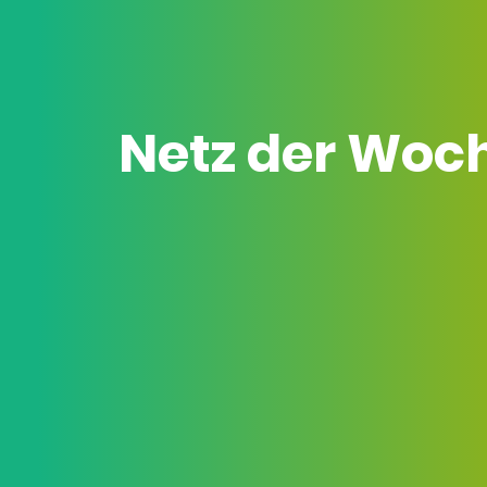
Netz der Woc