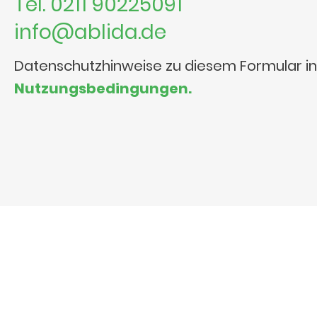
Tel. 0211 90225091
info@ablida.de
Datenschutzhinweise zu diesem Formular i
Nutzungsbedingungen.