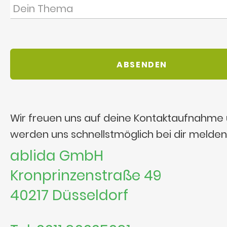
Wir freuen uns auf deine Kontaktaufnahme
werden uns schnellstmöglich bei dir melden
ablida GmbH
Kronprinzenstraße 49
40217 Düsseldorf