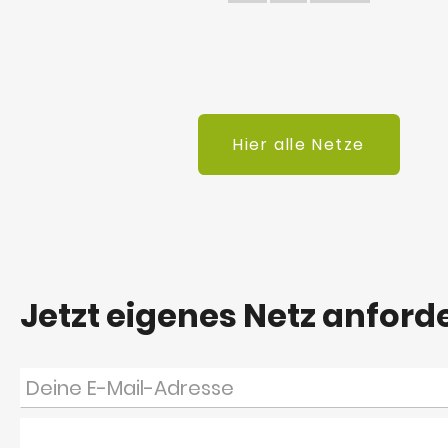
Hier alle Netze
Jetzt eigenes Netz anford