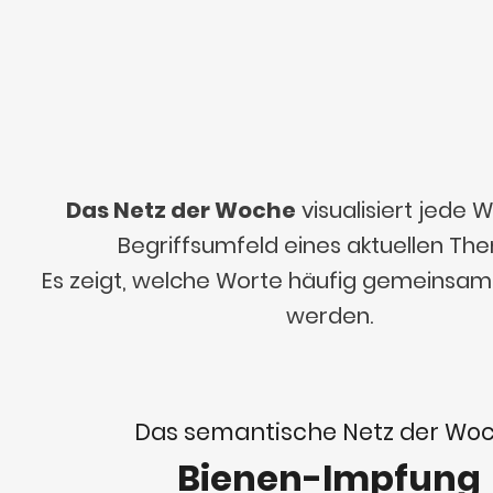
Das Netz der Woche
visualisiert jede
Begriffsumfeld eines aktuellen Th
Es zeigt, welche Worte häufig gemeinsa
werden.
Das semantische Netz der Wo
Bienen-Impfung