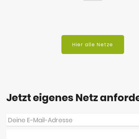
Hier alle Netze
Jetzt eigenes Netz anford