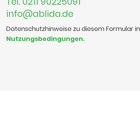
Tel. 0211 90225091
info@ablida.de
Datenschutzhinweise zu diesem Formular i
Nutzungsbedingungen.