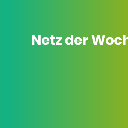
Netz der Woc