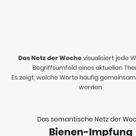
Das Netz der Woche
visualisiert jede
Begriffsumfeld eines aktuellen Th
Es zeigt, welche Worte häufig gemeinsa
werden.
Das semantische Netz der Wo
Bienen-Impfung