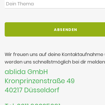
Wir freuen uns auf deine Kontaktaufnahme
werden uns schnellstmöglich bei dir melden
ablida GmbH
Kronprinzenstraße 49
40217 Düsseldorf