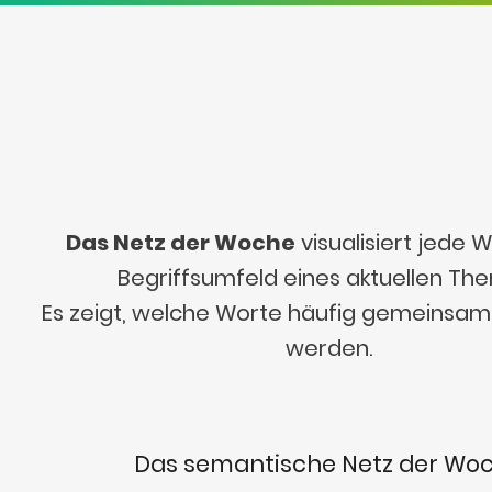
Das Netz der Woche
visualisiert jede
Begriffsumfeld eines aktuellen Th
Es zeigt, welche Worte häufig gemeinsa
werden.
Das semantische Netz der Wo