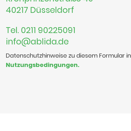
40217 Düsseldorf
Tel. 0211 90225091
info@ablida.de
Datenschutzhinweise zu diesem Formular i
Nutzungsbedingungen.