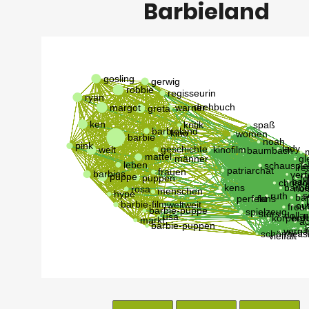
Barbieland