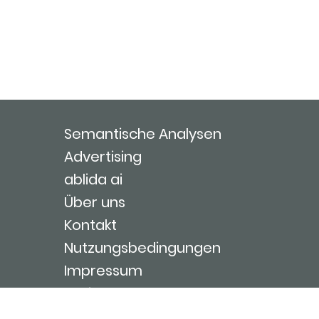
Semantische Analysen
Advertising
ablida ai
Über uns
Kontakt
Nutzungsbedingungen
Impressum
Login