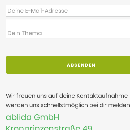
Wir freuen uns auf deine Kontaktaufnahme
werden uns schnellstmöglich bei dir melden
ablida GmbH
Kronprinzenstraße 49