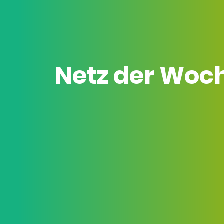
Netz der Woc