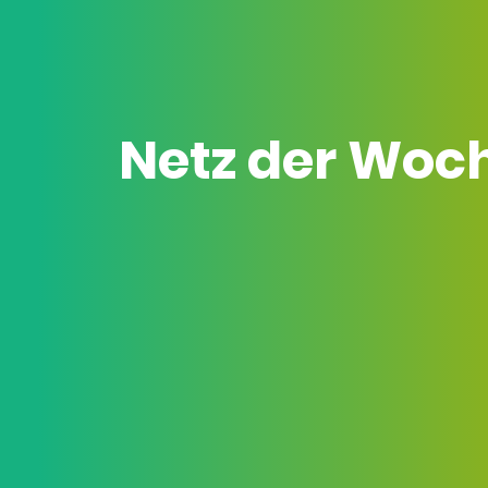
Netz der Woc