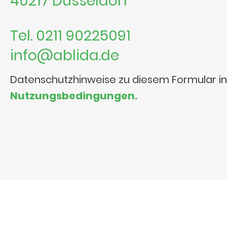
40217 Düsseldorf
Tel. 0211 90225091
info@ablida.de
Datenschutzhinweise zu diesem Formular i
Nutzungsbedingungen.