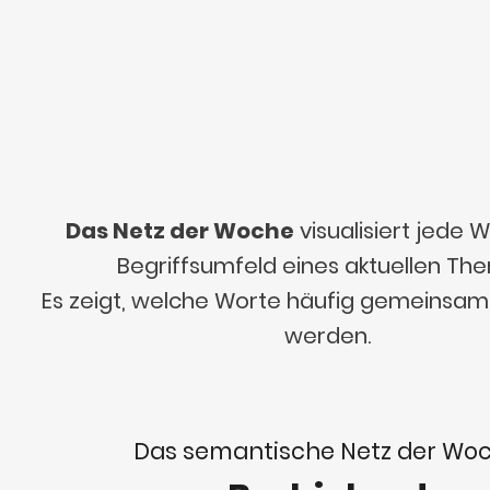
Das Netz der Woche
visualisiert jede
Begriffsumfeld eines aktuellen Th
Es zeigt, welche Worte häufig gemeinsa
werden.
Das semantische Netz der Wo