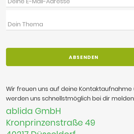
Wir freuen uns auf deine Kontaktaufnahme
werden uns schnellstmöglich bei dir melden
ablida GmbH
Kronprinzenstraße 49