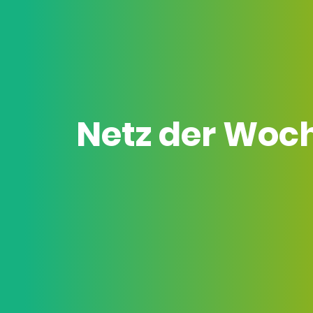
Netz der Woc