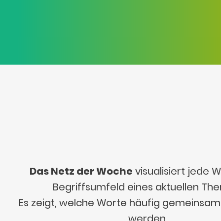
Das Netz der Woche
visualisiert jede
Begriffsumfeld eines aktuellen Th
Es zeigt, welche Worte häufig gemeinsa
werden.