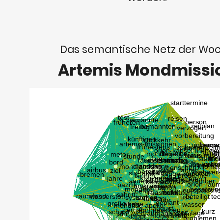
Das semantische Netz der Wo
Artemis Mondmissi