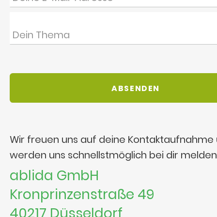
Wir freuen uns auf deine Kontaktaufnahme
werden uns schnellstmöglich bei dir melden
ablida GmbH
Kronprinzenstraße 49
40217 Düsseldorf