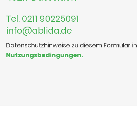
Tel. 0211 90225091
info@ablida.de
Datenschutzhinweise zu diesem Formular i
Nutzungsbedingungen.