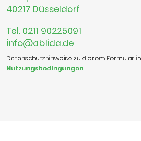
40217 Düsseldorf
Tel. 0211 90225091
info@ablida.de
Datenschutzhinweise zu diesem Formular i
Nutzungsbedingungen.