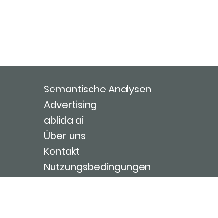
Semantische Analysen
Advertising
ablida ai
Über uns
Kontakt
Nutzungsbedingungen
Impressum
Login