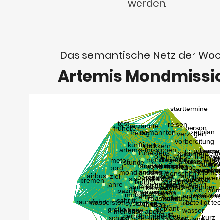
werden.
Das semantische Netz der Wo
Artemis Mondmissi