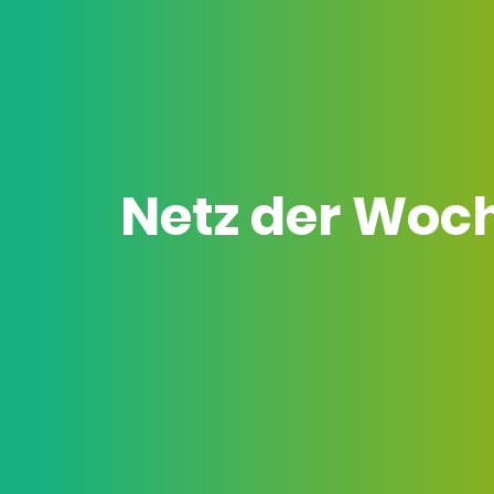
Netz der Woc