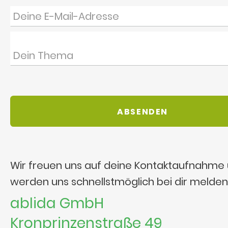
Wir freuen uns auf deine Kontaktaufnahme
werden uns schnellstmöglich bei dir melden
ablida GmbH
Kronprinzenstraße 49