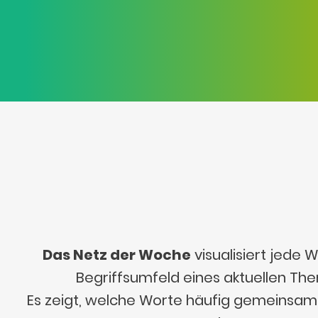
Das Netz der Woche
visualisiert jede
Begriffsumfeld eines aktuellen Th
Es zeigt, welche Worte häufig gemeinsa