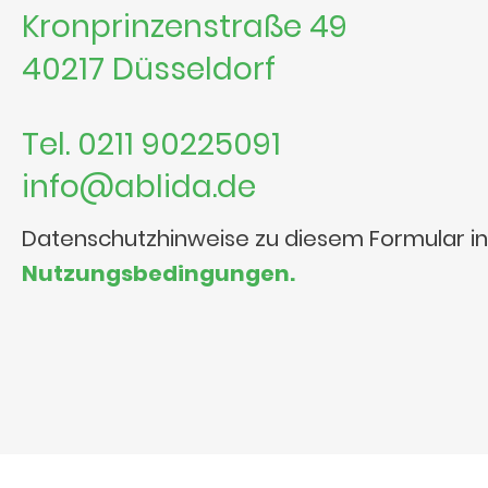
Kronprinzenstraße 49
40217 Düsseldorf
Tel. 0211 90225091
info@ablida.de
Datenschutzhinweise zu diesem Formular i
Nutzungsbedingungen.