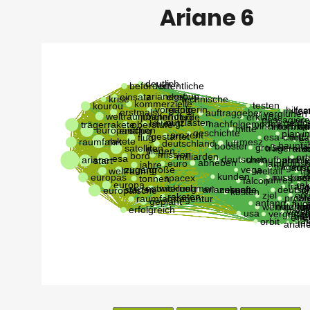
Ariane 6