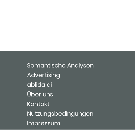
Semantische Analysen
Advertising
ablida ai
Über uns
Kontakt
Nutzungsbedingungen
Impressum
Login