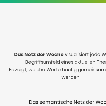
Das Netz der Woche
visualisiert jede
Begriffsumfeld eines aktuellen Th
Es zeigt, welche Worte häufig gemeinsa
werden.
Das semantische Netz der Wo