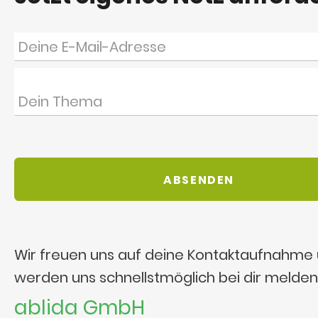
Wir freuen uns auf deine Kontaktaufnahme
werden uns schnellstmöglich bei dir melden
ablida GmbH