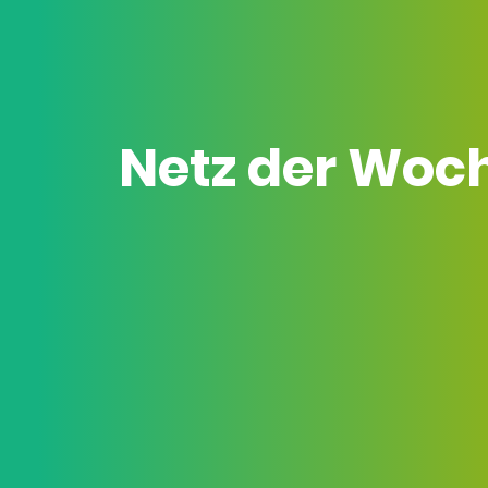
Netz der Woc