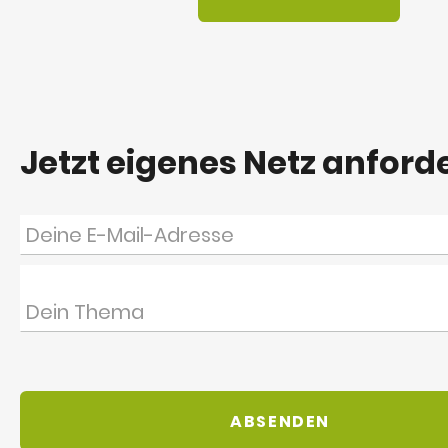
Jetzt eigenes Netz anford