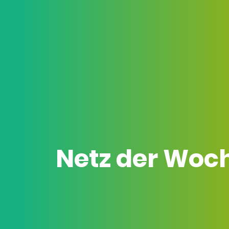
Netz der Woc