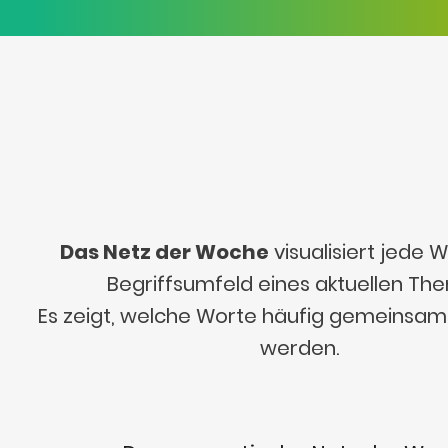
Das Netz der Woche
visualisiert jede
Begriffsumfeld eines aktuellen Th
Es zeigt, welche Worte häufig gemeinsa
werden.