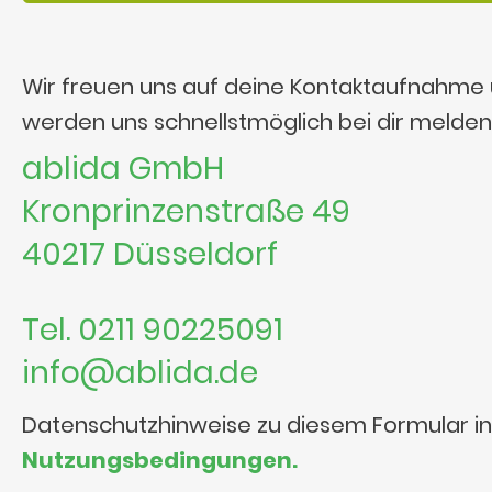
Wir freuen uns auf deine Kontaktaufnahme
werden uns schnellstmöglich bei dir melden
ablida GmbH
Kronprinzenstraße 49
40217 Düsseldorf
Tel. 0211 90225091
info@ablida.de
Datenschutzhinweise zu diesem Formular i
Nutzungsbedingungen.