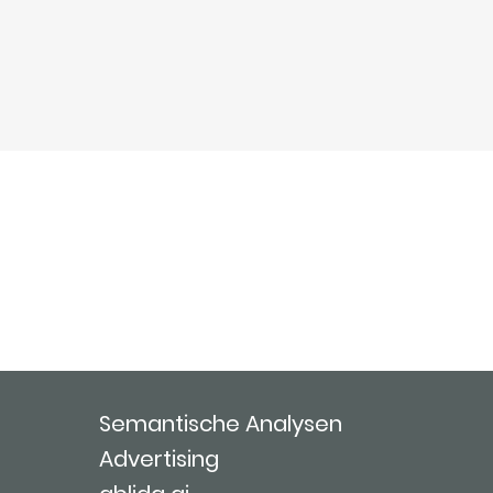
Semantische Analysen
Advertising