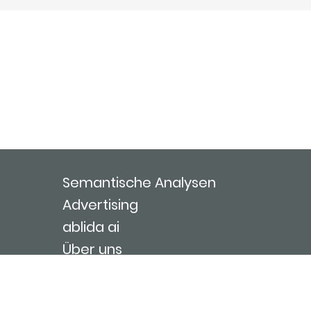
Semantische Analysen
Advertising
ablida ai
Über uns
Kontakt
Nutzungsbedingungen