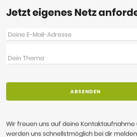
Jetzt eigenes Netz anford
Wir freuen uns auf deine Kontaktaufnahme
werden uns schnellstmöglich bei dir melden