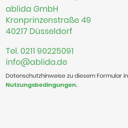
ablida GmbH
Kronprinzenstraße 49
40217 Düsseldorf
Tel. 0211 90225091
info@ablida.de
Datenschutzhinweise zu diesem Formular i
Nutzungsbedingungen.