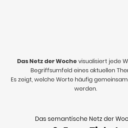
Das Netz der Woche
visualisiert jede
Begriffsumfeld eines aktuellen Th
Es zeigt, welche Worte häufig gemeinsa
werden.
Das semantische Netz der Wo