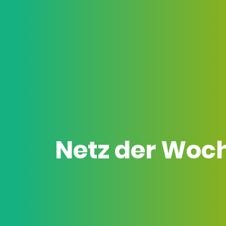
Netz der Woc