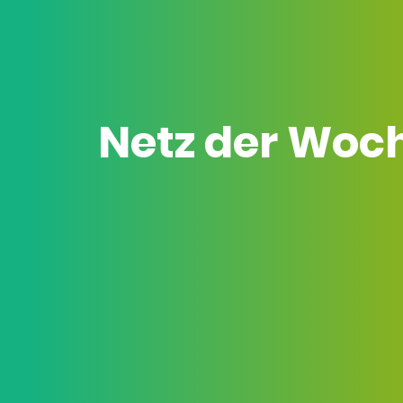
Netz der Woc