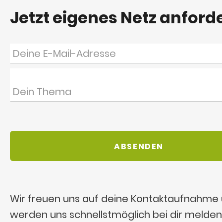
Jetzt eigenes Netz anford
Wir freuen uns auf deine Kontaktaufnahme
werden uns schnellstmöglich bei dir melden