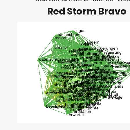
Red Storm Bravo