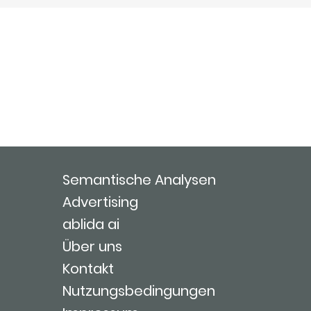
Semantische Analysen
Advertising
ablida ai
Über uns
Kontakt
Nutzungsbedingungen