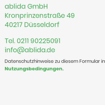
ablida GmbH
Kronprinzenstraße 49
40217 Düsseldorf
Tel. 0211 90225091
info@ablida.de
Datenschutzhinweise zu diesem Formular i
Nutzungsbedingungen.