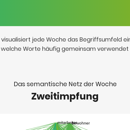
visualisiert jede Woche das Begriffsumfeld e
t, welche Worte häufig gemeinsam verwendet
Das semantische Netz der Woche
Zweitimpfung