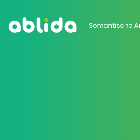
Semantische A