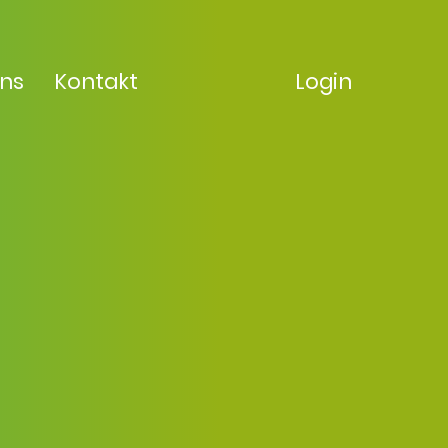
uns
Kontakt
Login