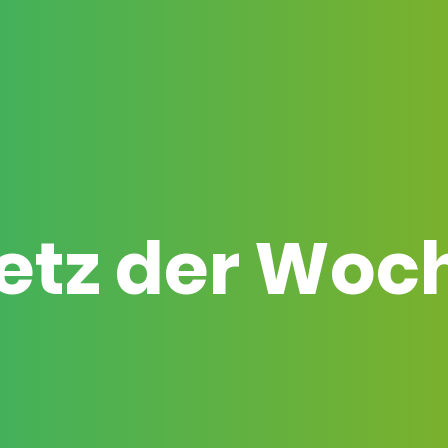
etz der Woc