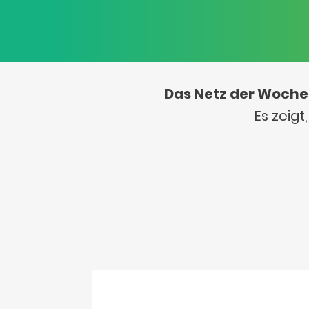
Das Netz der Woche
Es zeig