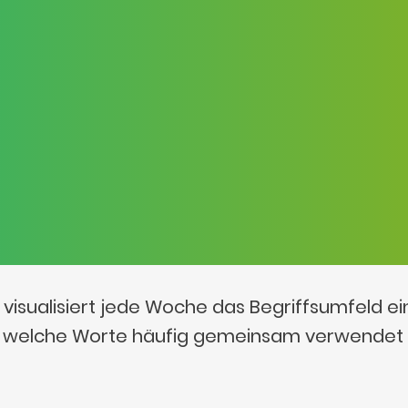
visualisiert jede Woche das Begriffsumfeld e
t, welche Worte häufig gemeinsam verwendet