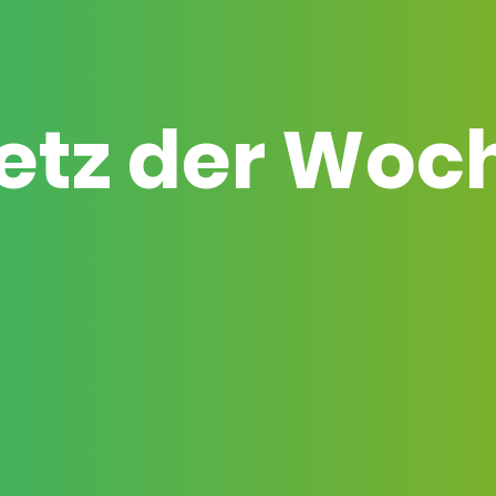
etz der Woc