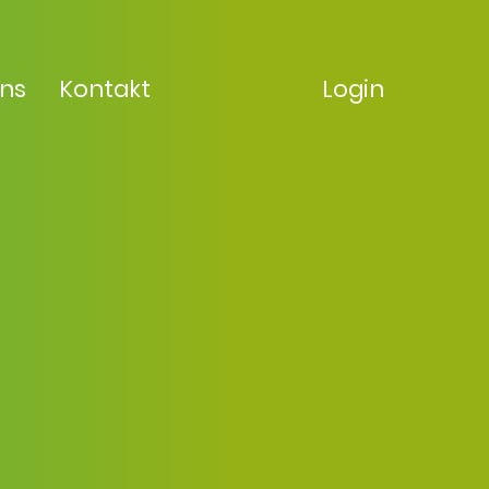
uns
Kontakt
Login