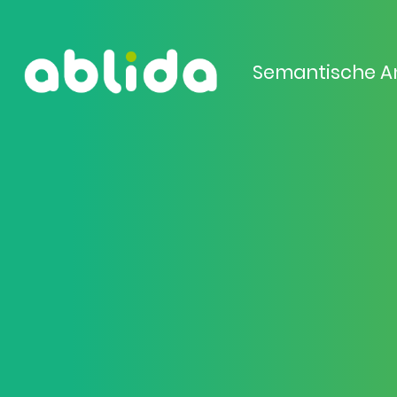
Semantische A