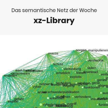
Das semantische Netz der Woche
xz-Library