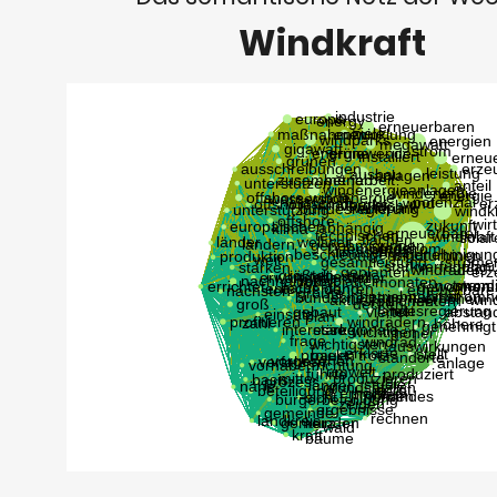
Windkraft