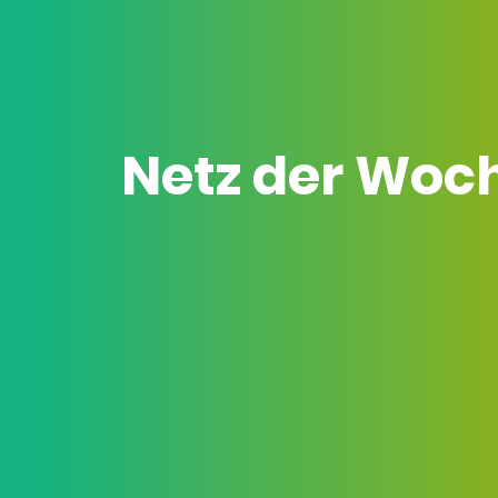
Netz der Woc