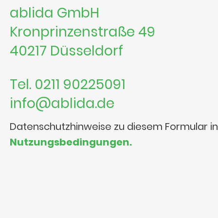
ablida GmbH
Kronprinzenstraße 49
40217 Düsseldorf
Tel. 0211 90225091
info@ablida.de
Datenschutzhinweise zu diesem Formular i
Nutzungsbedingungen.