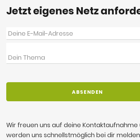
Jetzt eigenes Netz anford
Wir freuen uns auf deine Kontaktaufnahme
werden uns schnellstmöglich bei dir melden