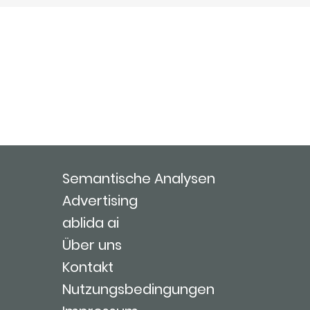
Semantische Analysen
Advertising
ablida ai
Über uns
Kontakt
Nutzungsbedingungen